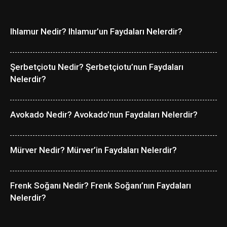
Ihlamur Nedir? Ihlamur’un Faydaları Nelerdir?
Şerbetçiotu Nedir? Şerbetçiotu’nun Faydaları
Nelerdir?
Avokado Nedir? Avokado’nun Faydaları Nelerdir?
Mürver Nedir? Mürver’in Faydaları Nelerdir?
Frenk Soğanı Nedir? Frenk Soğanı’nın Faydaları
Nelerdir?