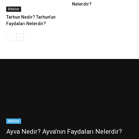
Nelerdir?
Bitkiler
Tarhun Nedir? Tarhun’un
Faydaları Nelerdir?
Bitkiler
Ayva Nedir? Ayva’nın Faydaları Nelerdir?