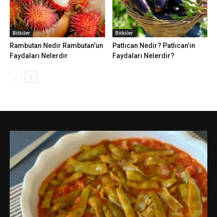
Bitkiler
Bitkiler
Rambutan Nedir Rambutan’un
Patlıcan Nedir? Patlıcan’ın
Faydaları Nelerdir
Faydaları Nelerdir?