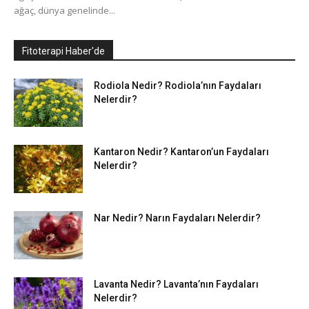
ağaç, dünya genelinde...
Fitoterapi Haber'de
Rodiola Nedir? Rodiola’nın Faydaları
Nelerdir?
Kantaron Nedir? Kantaron’un Faydaları
Nelerdir?
Nar Nedir? Narın Faydaları Nelerdir?
Lavanta Nedir? Lavanta’nın Faydaları
Nelerdir?