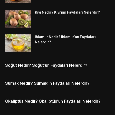
Kivi Nedir? Kivi’nin Faydaları Nelerdir?
Ihlamur Nedir? Ihlamur’un Faydaları
Nelerdir?
Söğüt Nedir? Söğüt’ün Faydaları Nelerdir?
Sumak Nedir? Sumak’ın Faydaları Nelerdir?
Okaliptüs Nedir? Okaliptüs’ün Faydaları Nelerdir?