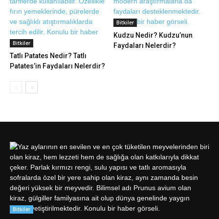
Bitkiler
Kudzu Nedir? Kudzu’nun
Bitkiler
Faydaları Nelerdir?
Tatlı Patates Nedir? Tatlı
Patates’in Faydaları Nelerdir?
Bitkiler