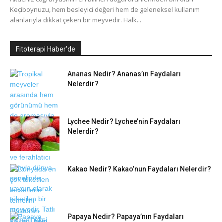
Keçiboynuzu, hem besleyici değeri hem de geleneksel kullanım
alanlarıyla dikkat çeken bir meyvedir. Halk...
Fitoterapi Haber'de
Ananas Nedir? Ananas’ın Faydaları
Nelerdir?
Lychee Nedir? Lychee’nin Faydaları
Nelerdir?
Kakao Nedir? Kakao’nun Faydaları Nelerdir?
Papaya Nedir? Papaya’nın Faydaları