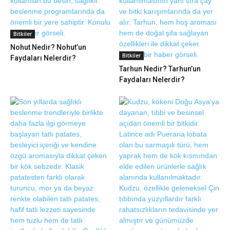
Bitkiler
Nohut Nedir? Nohut’un
Bitkiler
Faydaları Nelerdir?
Tarhun Nedir? Tarhun’un
Faydaları Nelerdir?