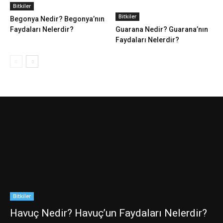
Bitkiler
Bitkiler
Begonya Nedir? Begonya’nın
Faydaları Nelerdir?
Guarana Nedir? Guarana’nın
Faydaları Nelerdir?
Bitkiler
Havuç Nedir? Havuç’un Faydaları Nelerdir?