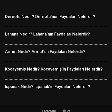
Dereotu Nedir? Dereotu’nun Faydaları Nelerdir?
Lahana Nedir? Lahana’nın Faydaları Nelerdir?
Armut Nedir? Armut’un Faydaları Nelerdir?
Kocayemiş Nedir? Kocayemiş’in Faydaları Nelerdir?
Ispanak Nedir? Ispanak’ın Faydaları Nelerdir?
Fitoterapi
Bitkiler