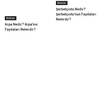
Bitkiler
Şerbetçiotu Nedir?
Şerbetçiotu’nun Faydaları
Bitkiler
Nelerdir?
Arpa Nedir? Arpa’nın
Faydaları Nelerdir?