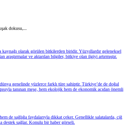
uşak dokusu,...