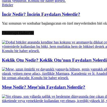
Bitkiler
İncir Nedir? İncirin Faydaları Nelerdir?
Yaz sonunun ve sonbahar başlangıcının en özel meyvelerinden biri olan
Fitoterapi Haber'de
Keklik Otu Nedir? Keklik Otu’nun Faydaları Nelerdi
Meşe Nedir? Meşe’nin Faydaları Nelerdir?