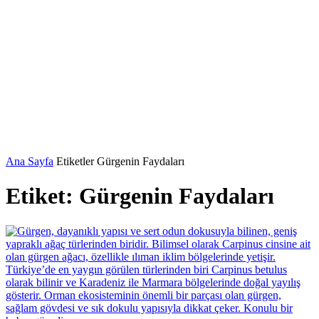
Ana Sayfa
Etiketler
Gürgenin Faydaları
Etiket: Gürgenin Faydaları