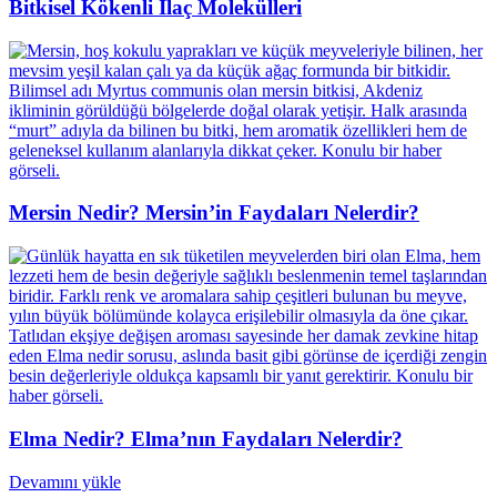
Bitkisel Kökenli İlaç Molekülleri
Mersin Nedir? Mersin’in Faydaları Nelerdir?
Elma Nedir? Elma’nın Faydaları Nelerdir?
Devamını yükle