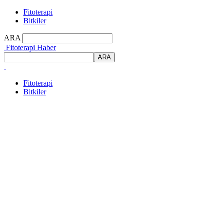
Fitoterapi
Bitkiler
ARA
Fitoterapi Haber
Fitoterapi
Bitkiler