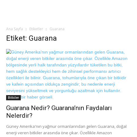
Ana Sayfa
Etiketler
Guarana
Etiket: Guarana
Bitkiler
Guarana Nedir? Guarana’nın Faydaları
Nelerdir?
Güney Amerika'nın yağmur ormanlarından gelen Guarana, doğal
enerji veren bitkiler arasında öne çıkar. Özellikle Amazon