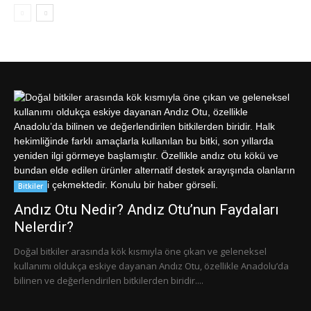
Bitkiler
Andız Otu Nedir? Andız Otu’nun Faydaları
Nelerdir?
Doğal bitkiler arasında kök kısmıyla öne çıkan ve geleneksel
kullanımı oldukça eskiye dayanan Andız Otu, özellikle Anadolu’da
bilinen ve değerlendirilen bitkilerden biridir....