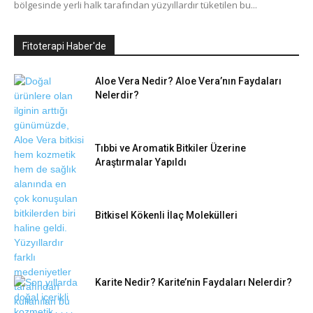
bölgesinde yerli halk tarafından yüzyıllardır tüketilen bu...
Fitoterapi Haber'de
Aloe Vera Nedir? Aloe Vera’nın Faydaları
Nelerdir?
Tıbbi ve Aromatik Bitkiler Üzerine
Araştırmalar Yapıldı
Bitkisel Kökenli İlaç Molekülleri
Karite Nedir? Karite’nin Faydaları Nelerdir?