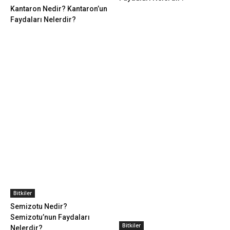
Kantaron Nedir? Kantaron’un
Faydaları Nelerdir?
Bitkiler
Semizotu Nedir?
Semizotu’nun Faydaları
Bitkiler
Nelerdir?