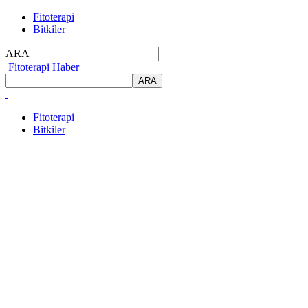
Fitoterapi
Bitkiler
ARA
Fitoterapi Haber
Fitoterapi
Bitkiler