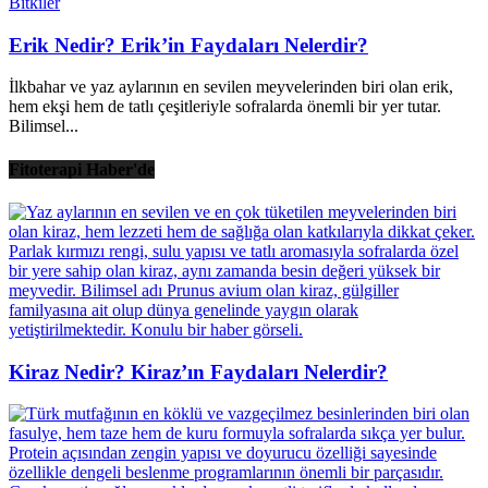
Bitkiler
Erik Nedir? Erik’in Faydaları Nelerdir?
İlkbahar ve yaz aylarının en sevilen meyvelerinden biri olan erik,
hem ekşi hem de tatlı çeşitleriyle sofralarda önemli bir yer tutar.
Bilimsel...
Fitoterapi Haber'de
Kiraz Nedir? Kiraz’ın Faydaları Nelerdir?