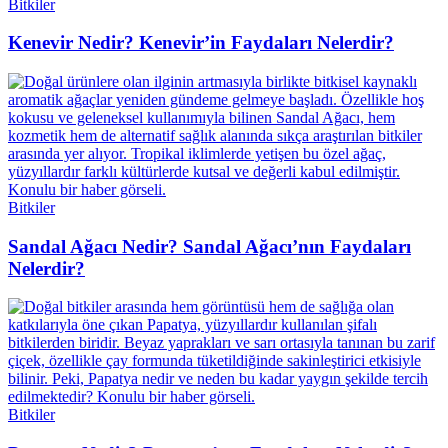
Bitkiler
Kenevir Nedir? Kenevir’in Faydaları Nelerdir?
Bitkiler
Sandal Ağacı Nedir? Sandal Ağacı’nın Faydaları
Nelerdir?
Bitkiler