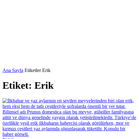
Ana Sayfa
Etiketler
Erik
Etiket: Erik