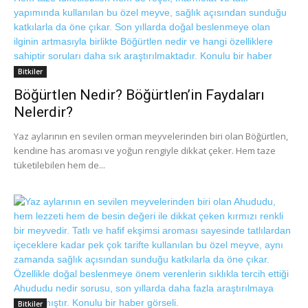
Bitkiler
Böğürtlen Nedir? Böğürtlen’in Faydaları
Nelerdir?
Yaz aylarının en sevilen orman meyvelerinden biri olan Böğürtlen,
kendine has aroması ve yoğun rengiyle dikkat çeker. Hem taze
tüketilebilen hem de...
Bitkiler