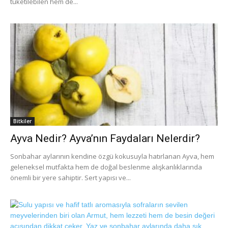
tüketilebilen hem de...
Bitkiler
Ayva Nedir? Ayva’nın Faydaları Nelerdir?
Sonbahar aylarının kendine özgü kokusuyla hatırlanan Ayva, hem
geleneksel mutfakta hem de doğal beslenme alışkanlıklarında
önemli bir yere sahiptir. Sert yapısı ve...