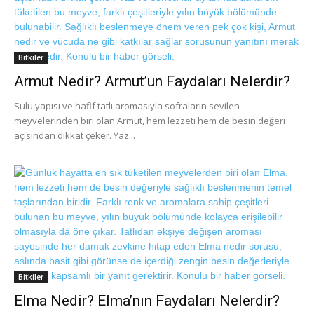
Bitkiler
Armut Nedir? Armut’un Faydaları Nelerdir?
Sulu yapısı ve hafif tatlı aromasıyla sofraların sevilen
meyvelerinden biri olan Armut, hem lezzeti hem de besin değeri
açısından dikkat çeker. Yaz...
Bitkiler
Elma Nedir? Elma’nın Faydaları Nelerdir?