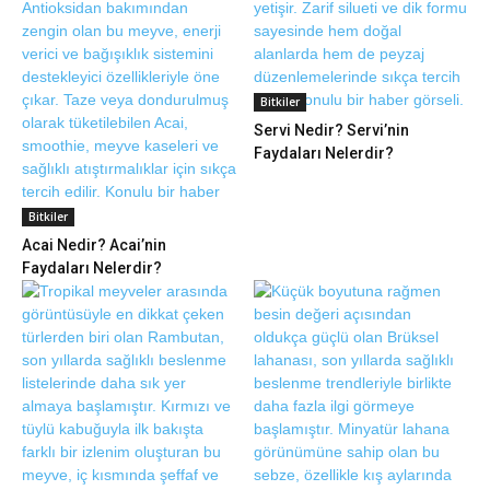
Bitkiler
Servi Nedir? Servi’nin
Faydaları Nelerdir?
Bitkiler
Acai Nedir? Acai’nin
Faydaları Nelerdir?