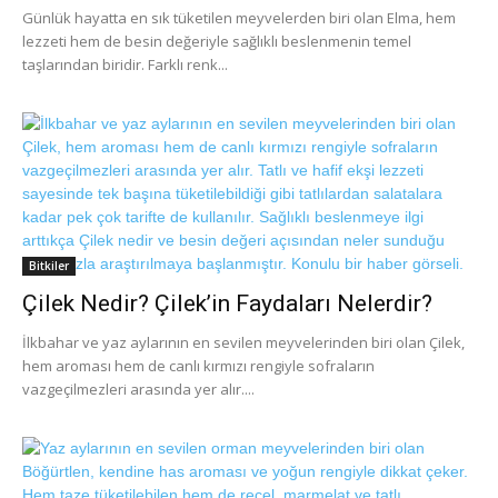
Günlük hayatta en sık tüketilen meyvelerden biri olan Elma, hem
lezzeti hem de besin değeriyle sağlıklı beslenmenin temel
taşlarından biridir. Farklı renk...
Bitkiler
Çilek Nedir? Çilek’in Faydaları Nelerdir?
İlkbahar ve yaz aylarının en sevilen meyvelerinden biri olan Çilek,
hem aroması hem de canlı kırmızı rengiyle sofraların
vazgeçilmezleri arasında yer alır....