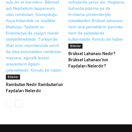
Bitkiler
Brüksel Lahanası Nedir?
Brüksel Lahanası’nın
Faydaları Nelerdir?
Bitkiler
Rambutan Nedir Rambutan’un
Faydaları Nelerdir