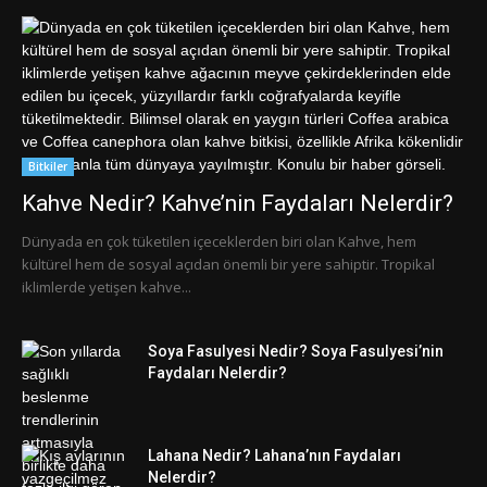
Bitkiler
Kahve Nedir? Kahve’nin Faydaları Nelerdir?
Dünyada en çok tüketilen içeceklerden biri olan Kahve, hem
kültürel hem de sosyal açıdan önemli bir yere sahiptir. Tropikal
iklimlerde yetişen kahve...
Soya Fasulyesi Nedir? Soya Fasulyesi’nin
Faydaları Nelerdir?
Lahana Nedir? Lahana’nın Faydaları
Nelerdir?