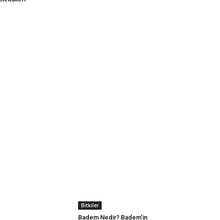
Bitkiler
Badem Nedir? Badem’in