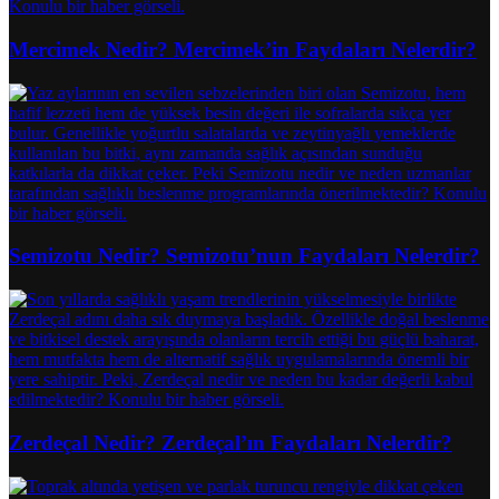
Mercimek Nedir? Mercimek’in Faydaları Nelerdir?
Semizotu Nedir? Semizotu’nun Faydaları Nelerdir?
Zerdeçal Nedir? Zerdeçal’ın Faydaları Nelerdir?