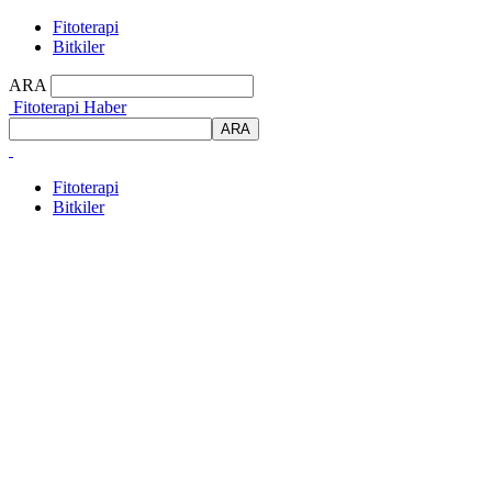
Fitoterapi
Bitkiler
ARA
Fitoterapi Haber
Fitoterapi
Bitkiler