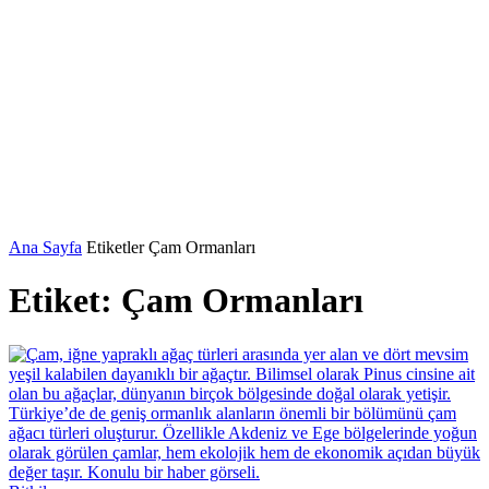
Ana Sayfa
Etiketler
Çam Ormanları
Etiket: Çam Ormanları