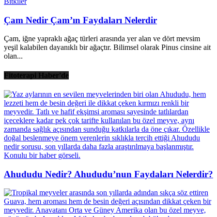
Bitkiler
Çam Nedir Çam’ın Faydaları Nelerdir
Çam, iğne yapraklı ağaç türleri arasında yer alan ve dört mevsim
yeşil kalabilen dayanıklı bir ağaçtır. Bilimsel olarak Pinus cinsine ait
olan...
Fitoterapi Haber'de
Ahududu Nedir? Ahududu’nun Faydaları Nelerdir?