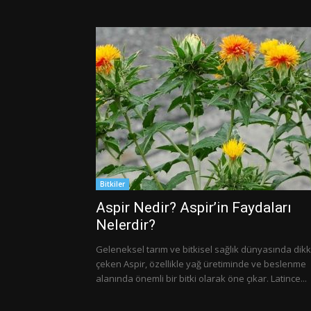
Bitkiler
Aspir Nedir? Aspir’in Faydaları
Nelerdir?
Geleneksel tarım ve bitkisel sağlık dünyasında dikk
çeken Aspir, özellikle yağ üretiminde ve beslenme
alanında önemli bir bitki olarak öne çıkar. Latince...