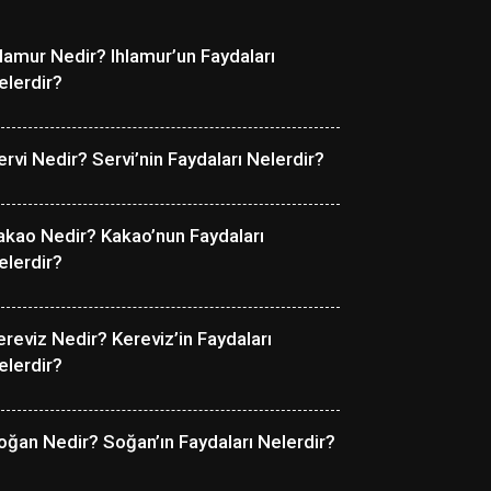
hlamur Nedir? Ihlamur’un Faydaları
elerdir?
ervi Nedir? Servi’nin Faydaları Nelerdir?
akao Nedir? Kakao’nun Faydaları
elerdir?
ereviz Nedir? Kereviz’in Faydaları
elerdir?
oğan Nedir? Soğan’ın Faydaları Nelerdir?