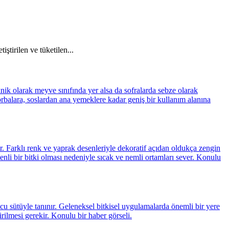
ştirilen ve tüketilen...