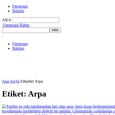
Fitoterapi
Bitkiler
ARA
Fitoterapi Haber
Fitoterapi
Bitkiler
Ana Sayfa
Etiketler
Arpa
Etiket: Arpa