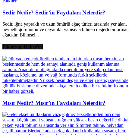
Bitkiler
Sedir Nedir? Sedir’in Faydaları Nelerdir?
Sedir, iğne yapraklı ve uzun ömürlü ağaç türleri arasında yer alan,
heybetli görünümü ve dayanıklı yapısıyla bilinen değerli bir orman
ağacıdır. Bilimsel...
Fitoterapi Haber'de
Mısır Nedir? Mısır’ın Faydaları Nelerdir?