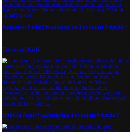
Kantaron Nedir? Kantaron’un Faydaları Nelerdir?
Fitoterapi Nedir
Rodiola Nedir? Rodiola’nın Faydaları Nelerdir?