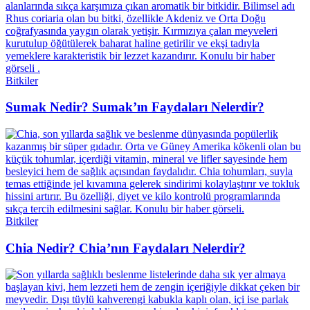
Bitkiler
Sumak Nedir? Sumak’ın Faydaları Nelerdir?
Bitkiler
Chia Nedir? Chia’nın Faydaları Nelerdir?