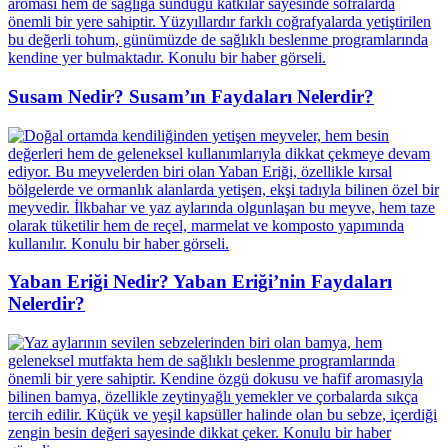
Susam Nedir? Susam’ın Faydaları Nelerdir?
Yaban Eriği Nedir? Yaban Eriği’nin Faydaları
Nelerdir?