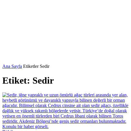
Ana Sayfa
Etiketler
Sedir
Etiket: Sedir