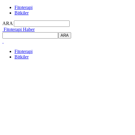
Fitoterapi
Bitkiler
ARA
Fitoterapi Haber
Fitoterapi
Bitkiler