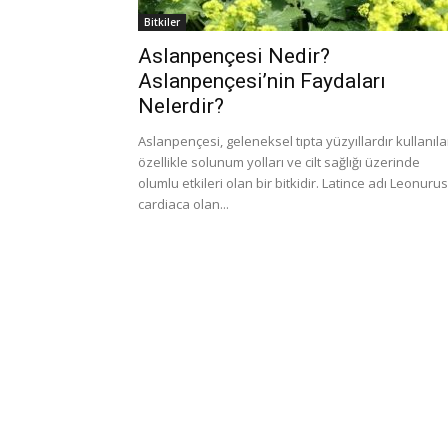
Bitkiler
Aslanpençesi Nedir?
Aslanpençesi’nin Faydaları
Nelerdir?
Aslanpençesi, geleneksel tıpta yüzyıllardır kullanıla
özellikle solunum yolları ve cilt sağlığı üzerinde
olumlu etkileri olan bir bitkidir. Latince adı Leonurus
cardiaca olan...