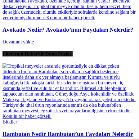
Avokado Nedir? Avokado’nun Faydaları Nelerdir?
Devamını yükle
Fitoterapi Haber'de Daha Fazlası
Bitkiler
Rambutan Nedir Rambutan’un Faydaları Nelerdir