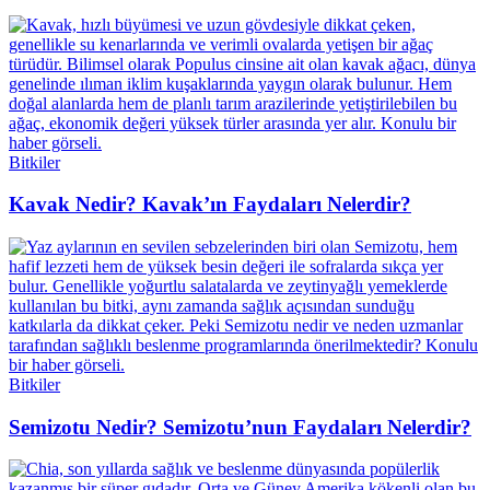
Bitkiler
Kavak Nedir? Kavak’ın Faydaları Nelerdir?
Bitkiler
Semizotu Nedir? Semizotu’nun Faydaları Nelerdir?