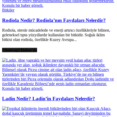
Bitkiler
Rodiola Nedir? Rodiola’nın Faydaları Nelerdir?
Rodiola, stresle mücadelede ve enerji artırıcı özellikleriyle bilinen,
geleneksel tıpta yüzyıllardır kullanılan bir bitkidir. Soğuk iklim
bitkisi olan rodiola, özellikle Kuzey Avrupa...
Fitoterapi Haber'de
Ladin Nedir? Ladin’in Faydaları Nelerdir?