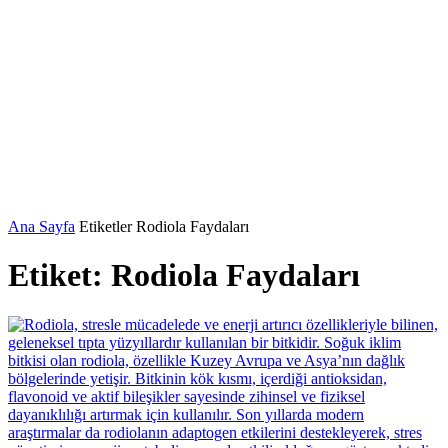
Ana Sayfa
Etiketler
Rodiola Faydaları
Etiket: Rodiola Faydaları