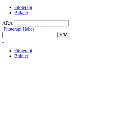
Fitoterapi
Bitkiler
ARA
Fitoterapi Haber
Fitoterapi
Bitkiler