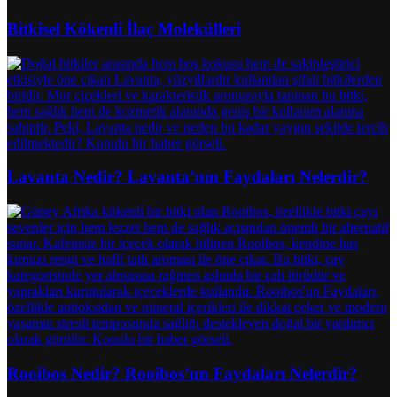
Bitkisel Kökenli İlaç Molekülleri
Lavanta Nedir? Lavanta’nın Faydaları Nelerdir?
Rooibos Nedir? Rooibos’un Faydaları Nelerdir?