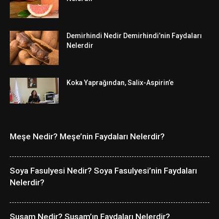
Demirhindi Nedir Demirhindi’nin Faydaları
Nelerdir
Koka Yaprağından, Salix-Aspirin’e
Meşe Nedir? Meşe’nin Faydaları Nelerdir?
Soya Fasulyesi Nedir? Soya Fasulyesi’nin Faydaları
Nelerdir?
Susam Nedir? Susam’ın Faydaları Nelerdir?