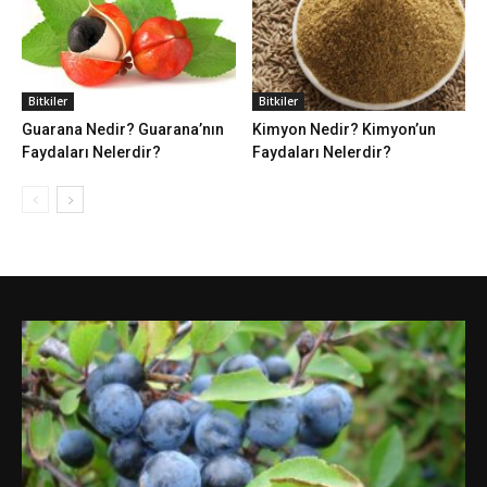
Bitkiler
Bitkiler
Guarana Nedir? Guarana’nın
Kimyon Nedir? Kimyon’un
Faydaları Nelerdir?
Faydaları Nelerdir?