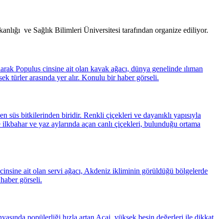
lığı ve Sağlık Bilimleri Üniversitesi tarafından organize ediliyor.