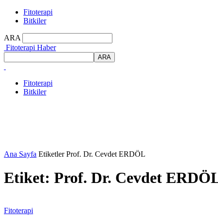
Fitoterapi
Bitkiler
ARA
Fitoterapi Haber
Fitoterapi
Bitkiler
Ana Sayfa
Etiketler
Prof. Dr. Cevdet ERDÖL
Etiket: Prof. Dr. Cevdet ERDÖ
Fitoterapi