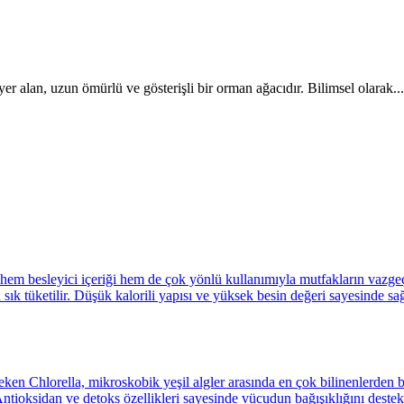
er alan, uzun ömürlü ve gösterişli bir orman ağacıdır. Bilimsel olarak...