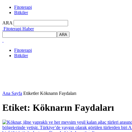
Fitoterapi
Bitkiler
ARA
Fitoterapi Haber
Fitoterapi
Bitkiler
Ana Sayfa
Etiketler
Köknarın Faydaları
Etiket: Köknarın Faydaları