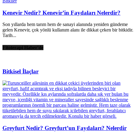
Bitkiler
Kenevir Nedir? Kenevir’in Faydaları Nelerdir?
Son yıllarda hem tarım hem de sanayi alanında yeniden gündeme
gelen Kenevir, çok yönlü kullanım alanı ile dikkat çeken bir bitkidir.
Tarih...
Fitoterapi Haber'de
Bitkisel İlaçlar
Greyfurt Nedir? Greyfurt’un Faydaları? Nelerdir