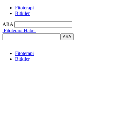
Fitoterapi
Bitkiler
ARA
Fitoterapi Haber
Fitoterapi
Bitkiler