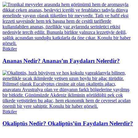
Bitkiler
Ananas Nedir? Ananas’ın Faydaları Nelerdir?
Bitkiler
Okaliptüs Nedir? Okaliptüs’ün Faydaları Nelerdir?