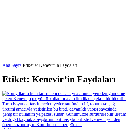
Ana Sayfa
Etiketler
Kenevir’in Faydaları
Etiket: Kenevir’in Faydaları