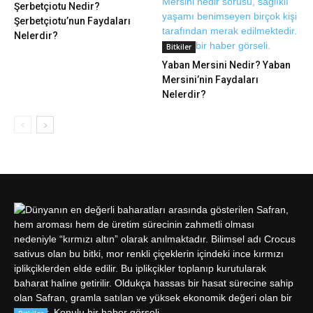
Şerbetçiotu Nedir?
Şerbetçiotu’nun Faydaları
Nelerdir?
Bitkiler
Yaban Mersini Nedir? Yaban
Mersini’nin Faydaları
Nelerdir?