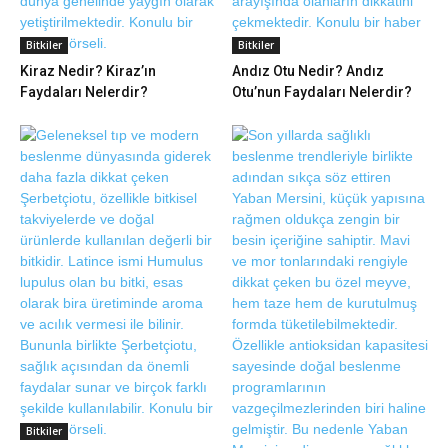
Bitkiler
Bitkiler
Kiraz Nedir? Kiraz’ın
Andız Otu Nedir? Andız
Faydaları Nelerdir?
Otu’nun Faydaları Nelerdir?
Bitkiler