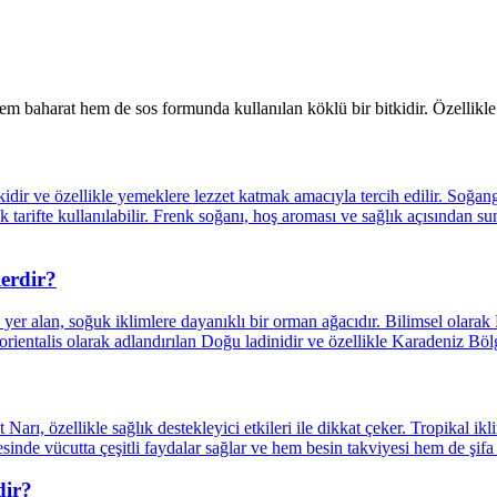
em baharat hem de sos formunda kullanılan köklü bir bitkidir. Özellikle 
erdir?
dir?