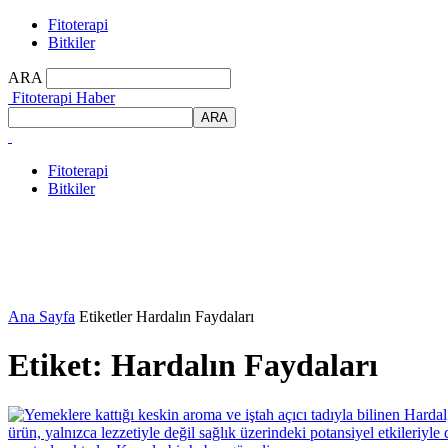
Fitoterapi
Bitkiler
ARA
Fitoterapi Haber
Fitoterapi
Bitkiler
Ana Sayfa
Etiketler
Hardalın Faydaları
Etiket: Hardalın Faydaları