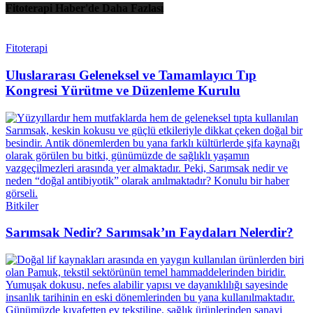
Fitoterapi Haber'de Daha Fazlası
Fitoterapi
Uluslararası Geleneksel ve Tamamlayıcı Tıp
Kongresi Yürütme ve Düzenleme Kurulu
Bitkiler
Sarımsak Nedir? Sarımsak’ın Faydaları Nelerdir?