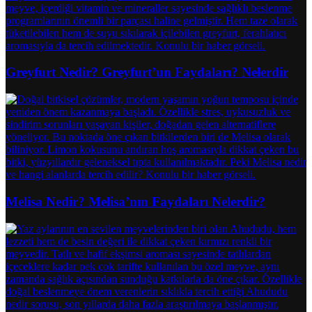
Greyfurt Nedir? Greyfurt’un Faydaları? Nelerdir
Melisa Nedir? Melisa’nın Faydaları Nelerdir?