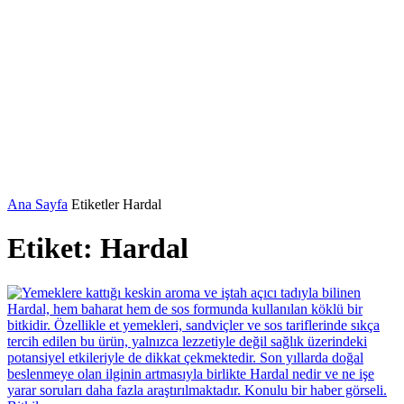
Ana Sayfa
Etiketler
Hardal
Etiket: Hardal