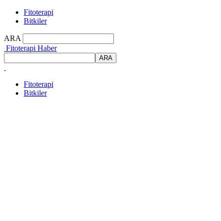
Fitoterapi
Bitkiler
ARA
Fitoterapi Haber
Fitoterapi
Bitkiler