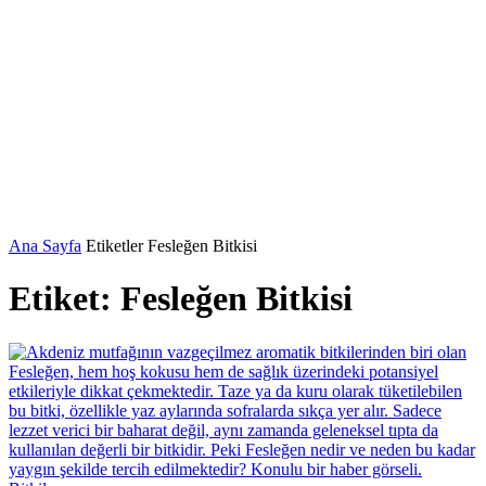
Ana Sayfa
Etiketler
Fesleğen Bitkisi
Etiket: Fesleğen Bitkisi