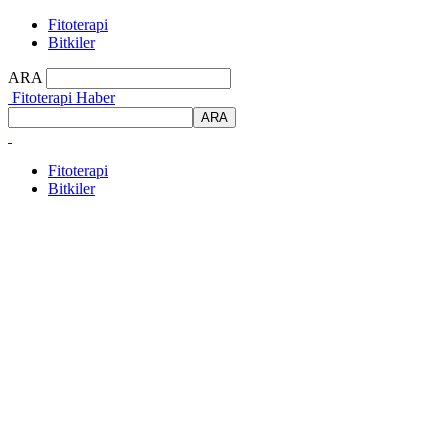
Fitoterapi
Bitkiler
ARA
Fitoterapi Haber
Fitoterapi
Bitkiler