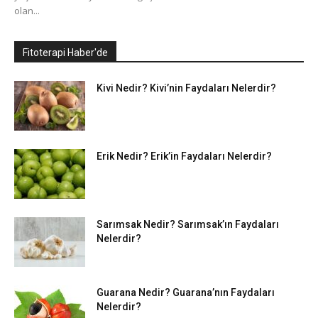
olan...
Fitoterapi Haber'de
Kivi Nedir? Kivi’nin Faydaları Nelerdir?
Erik Nedir? Erik’in Faydaları Nelerdir?
Sarımsak Nedir? Sarımsak’ın Faydaları
Nelerdir?
Guarana Nedir? Guarana’nın Faydaları
Nelerdir?