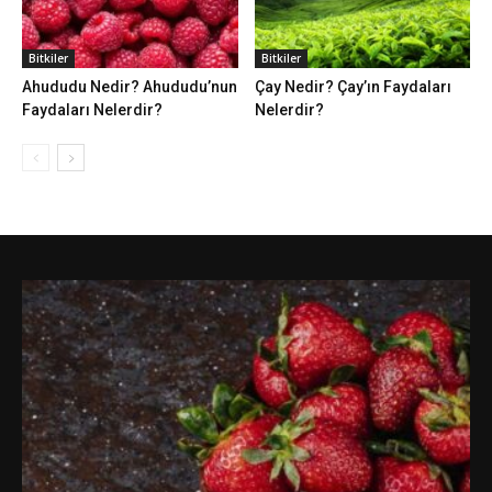
Bitkiler
Bitkiler
Ahududu Nedir? Ahududu’nun
Çay Nedir? Çay’ın Faydaları
Faydaları Nelerdir?
Nelerdir?