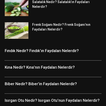
Salatalık Nedir? Salatalık’ın Faydaları
Nelerdir?
Frenk Soğanı Nedir? Frenk Soğanı’nın
Faydaları Nelerdir?
Fındık Nedir? Fındık’ın Faydaları Nelerdir?
Kına Nedir? Kına’nın Faydaları Nelerdir?
Biber Nedir? Biber’in Faydaları Nelerdir?
Isırgan Otu Nedir? Isırgan Otu’nun Faydaları Nelerdir?