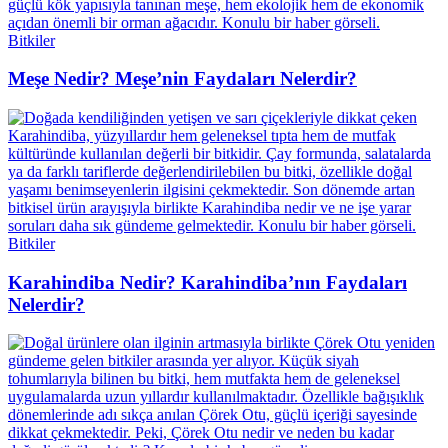
Bitkiler
Meşe Nedir? Meşe’nin Faydaları Nelerdir?
Bitkiler
Karahindiba Nedir? Karahindiba’nın Faydaları
Nelerdir?