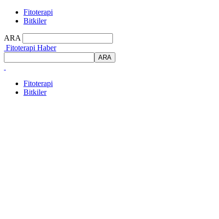
Fitoterapi
Bitkiler
ARA
Fitoterapi Haber
Fitoterapi
Bitkiler