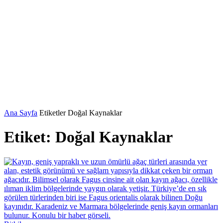
Ana Sayfa
Etiketler
Doğal Kaynaklar
Etiket: Doğal Kaynaklar