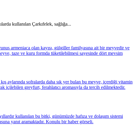
ılarda kullanılan Çarkıfelek, sağlığa...