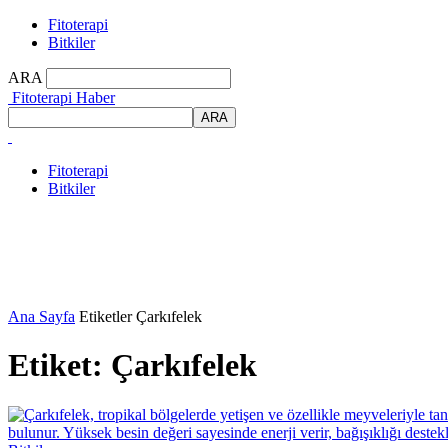
Fitoterapi
Bitkiler
ARA
Fitoterapi Haber
Fitoterapi
Bitkiler
Ana Sayfa
Etiketler
Çarkıfelek
Etiket: Çarkıfelek