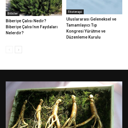
Fitoterapi
Bitkiler
Uluslararası Geleneksel ve
Biberiye Çalısı Nedir?
Tamamlayıcı Tıp
Biberiye Çalısı’nın Faydaları
Kongresi Yürütme ve
Nelerdir?
Düzenleme Kurulu