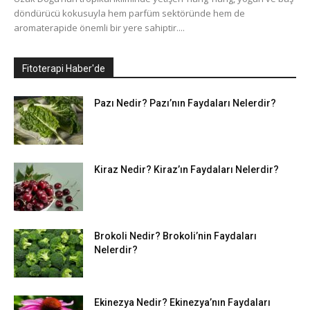
döndürücü kokusuyla hem parfüm sektöründe hem de
aromaterapide önemli bir yere sahiptir....
Fitoterapi Haber'de
Pazı Nedir? Pazı’nın Faydaları Nelerdir?
Kiraz Nedir? Kiraz’ın Faydaları Nelerdir?
Brokoli Nedir? Brokoli’nin Faydaları
Nelerdir?
Ekinezya Nedir? Ekinezya’nın Faydaları