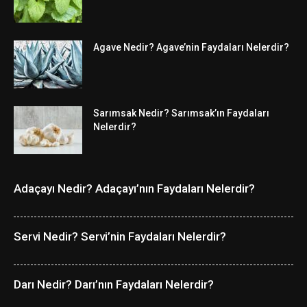
Agave Nedir? Agave’nin Faydaları Nelerdir?
Sarımsak Nedir? Sarımsak’ın Faydaları
Nelerdir?
Adaçayı Nedir? Adaçayı’nın Faydaları Nelerdir?
Servi Nedir? Servi’nin Faydaları Nelerdir?
Darı Nedir? Darı’nın Faydaları Nelerdir?