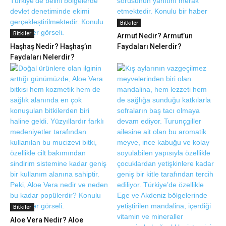
Bitkiler
Bitkiler
Armut Nedir? Armut’un
Haşhaş Nedir? Haşhaş’ın
Faydaları Nelerdir?
Faydaları Nelerdir?
Bitkiler
Aloe Vera Nedir? Aloe