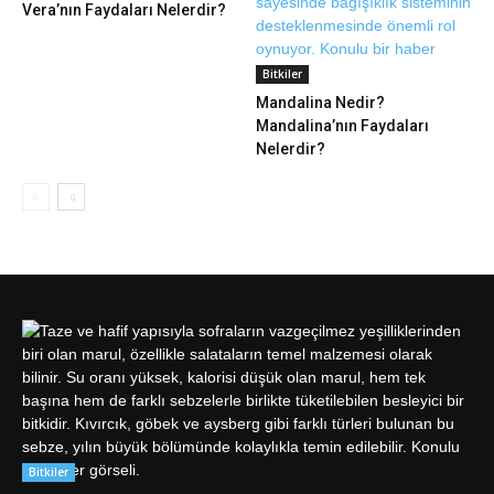
Vera’nın Faydaları Nelerdir?
Bitkiler
Mandalina Nedir?
Mandalina’nın Faydaları
Nelerdir?
Bitkiler