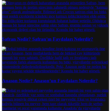
Safran Nedir? Safran’ın Faydaları Nelerdir?
Anason Nedir? Anason’un Faydaları Nelerdir?