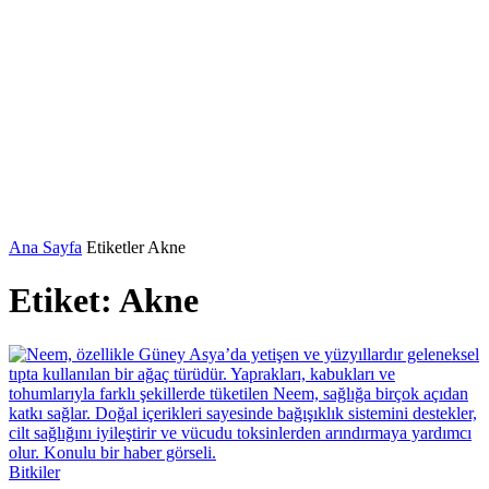
Ana Sayfa
Etiketler
Akne
Etiket: Akne
Bitkiler