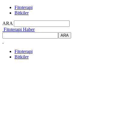
Fitoterapi
Bitkiler
ARA
Fitoterapi Haber
Fitoterapi
Bitkiler