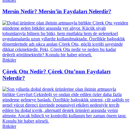
Bitkiler
Mersin Nedir? Mersin’in Faydaları Nelerdir?
Bitkiler
Çörek Otu Nedir? Çörek Otu’nun Faydaları
Nelerdir?
Bitkiler