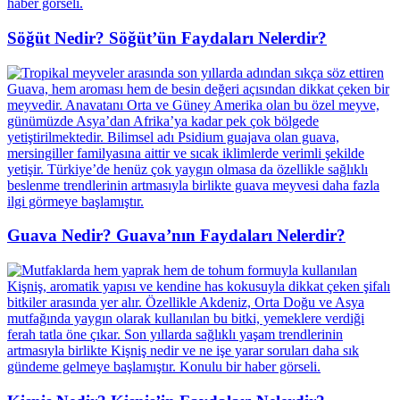
Söğüt Nedir? Söğüt’ün Faydaları Nelerdir?
Guava Nedir? Guava’nın Faydaları Nelerdir?