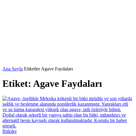
Ana Sayfa
Etiketler
Agave Faydaları
Etiket: Agave Faydaları
Bitkiler