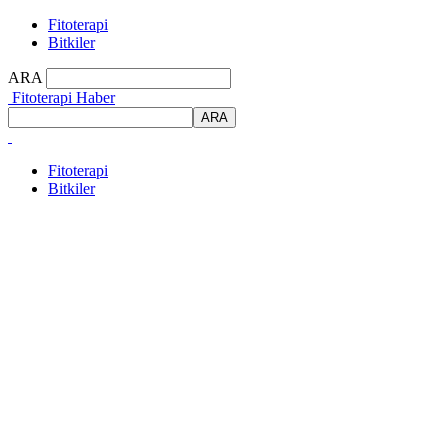
Fitoterapi
Bitkiler
ARA
Fitoterapi Haber
Fitoterapi
Bitkiler