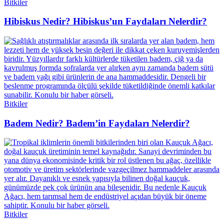
Bitkiler
Hibiskus Nedir? Hibiskus’un Faydaları Nelerdir?
Bitkiler
Badem Nedir? Badem’in Faydaları Nelerdir?
Bitkiler