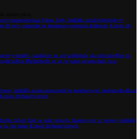
nde dikkat çeken...