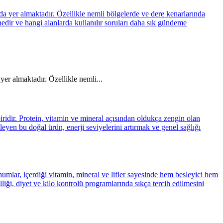
yer almaktadır. Özellikle nemli...