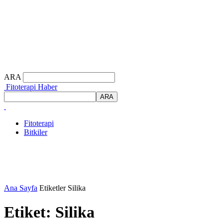
ARA
Fitoterapi Haber
Fitoterapi
Bitkiler
Ana Sayfa
Etiketler
Silika
Etiket: Silika