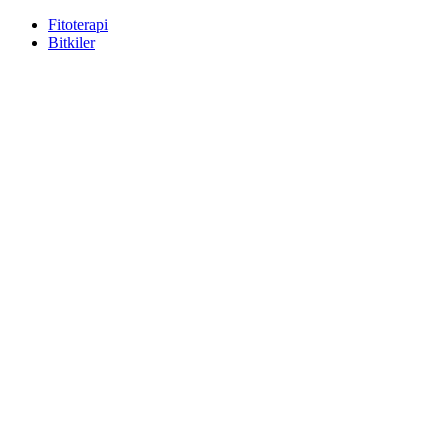
Fitoterapi
Bitkiler