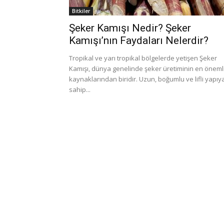
Bitkiler
Şeker Kamışı Nedir? Şeker
Kamışı’nın Faydaları Nelerdir?
Tropikal ve yarı tropikal bölgelerde yetişen Şeker
Kamışı, dünya genelinde şeker üretiminin en öneml
kaynaklarından biridir. Uzun, boğumlu ve lifli yapıy
sahip...