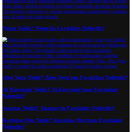
Neem Nedir? Neem’in Faydaları Nelerdir?
Aloe Vera Nedir? Aloe Vera’nın Faydaları Nelerdir?
At Kuyruğu Nedir? At Kuyruğu’nun Faydaları
Nelerdir?
Ananas Nedir? Ananas’ın Faydaları Nelerdir?
Karabaş Otu Nedir? Karabaş Otu’nun Faydaları
Nelerdir?