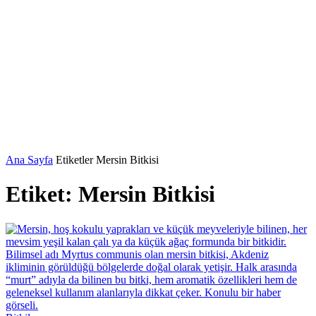
Ana Sayfa
Etiketler
Mersin Bitkisi
Etiket: Mersin Bitkisi