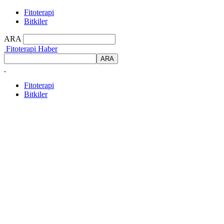
Fitoterapi
Bitkiler
ARA
Fitoterapi Haber
Fitoterapi
Bitkiler