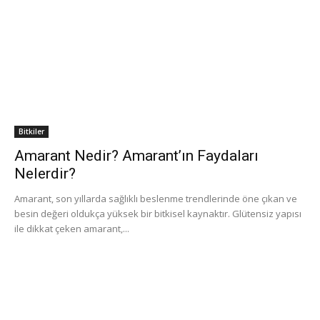
Bitkiler
Amarant Nedir? Amarant’ın Faydaları
Nelerdir?
Amarant, son yıllarda sağlıklı beslenme trendlerinde öne çıkan ve
besin değeri oldukça yüksek bir bitkisel kaynaktır. Glütensiz yapısı
ile dikkat çeken amarant,...