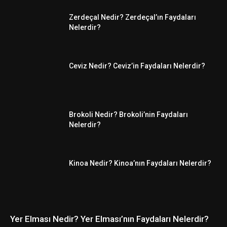
Zerdeçal Nedir? Zerdeçal’ın Faydaları
Nelerdir?
Ceviz Nedir? Ceviz’in Faydaları Nelerdir?
Brokoli Nedir? Brokoli’nin Faydaları
Nelerdir?
Kinoa Nedir? Kinoa’nın Faydaları Nelerdir?
Yer Elması Nedir? Yer Elması’nın Faydaları Nelerdir?