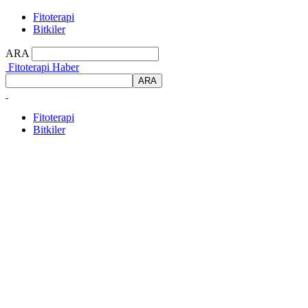
Fitoterapi
Bitkiler
ARA
Fitoterapi Haber
Fitoterapi
Bitkiler