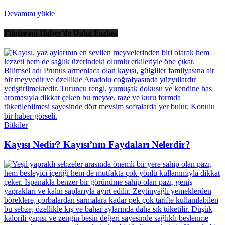
Devamını yükle
Fitoterapi Haber'de Daha Fazlası
Bitkiler
Kayısı Nedir? Kayısı’nın Faydaları Nelerdir?