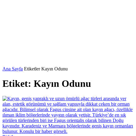
Ana Sayfa
Etiketler
Kayın Odunu
Etiket: Kayın Odunu