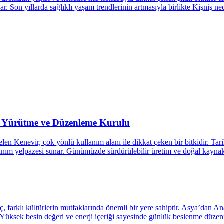
si Yürütme ve Düzenleme Kurulu