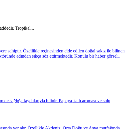
addedir. Tropikal...