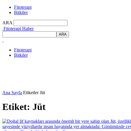
Fitoterapi
Bitkiler
ARA
Fitoterapi Haber
Fitoterapi
Bitkiler
Ana Sayfa
Etiketler
Jüt
Etiket: Jüt