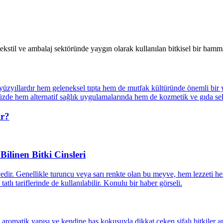
 tekstil ve ambalaj sektöründe yaygın olarak kullanılan bitkisel bir hamm
ir?
Bilinen Bitki Cinsleri