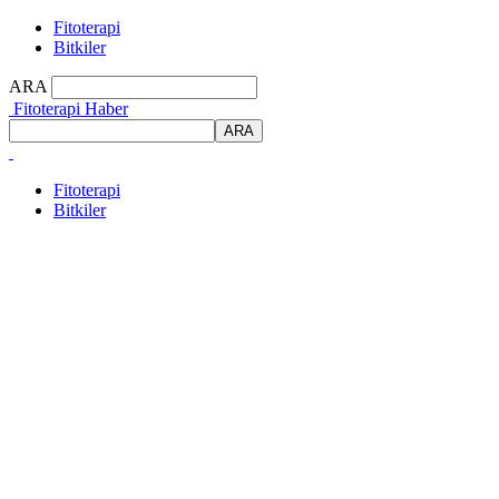
Fitoterapi
Bitkiler
ARA
Fitoterapi Haber
Fitoterapi
Bitkiler