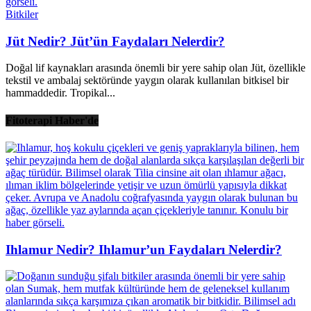
Bitkiler
Jüt Nedir? Jüt’ün Faydaları Nelerdir?
Doğal lif kaynakları arasında önemli bir yere sahip olan Jüt, özellikle
tekstil ve ambalaj sektöründe yaygın olarak kullanılan bitkisel bir
hammaddedir. Tropikal...
Fitoterapi Haber'de
Ihlamur Nedir? Ihlamur’un Faydaları Nelerdir?