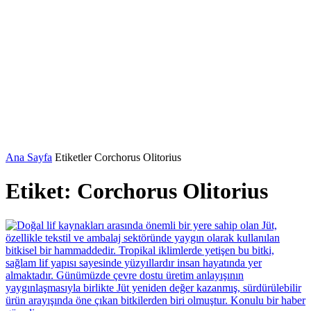
Ana Sayfa
Etiketler
Corchorus Olitorius
Etiket: Corchorus Olitorius