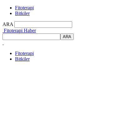
Fitoterapi
Bitkiler
ARA
Fitoterapi Haber
Fitoterapi
Bitkiler