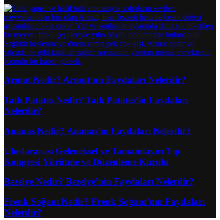
Armut Nedir? Armut’un Faydaları Nelerdir?
Tatlı Patates Nedir? Tatlı Patates’in Faydaları
Nelerdir?
Ananas Nedir? Ananas’ın Faydaları Nelerdir?
Uluslararası Geleneksel ve Tamamlayıcı Tıp
Kongresi Yürütme ve Düzenleme Kurulu
Bezelye Nedir? Bezelye’nin Faydaları Nelerdir?
Frenk Soğanı Nedir? Frenk Soğanı’nın Faydaları
Nelerdir?