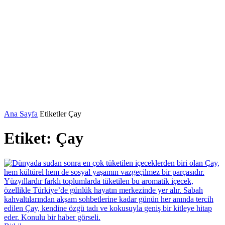
Ana Sayfa
Etiketler
Çay
Etiket: Çay