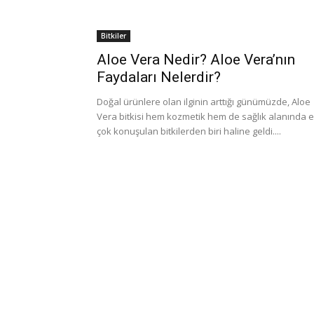
Bitkiler
Aloe Vera Nedir? Aloe Vera’nın
Faydaları Nelerdir?
Doğal ürünlere olan ilginin arttığı günümüzde, Aloe
Vera bitkisi hem kozmetik hem de sağlık alanında 
çok konuşulan bitkilerden biri haline geldi....