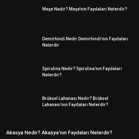
Meşe Nedir? Meşe’nin Faydaları Nelerdir?
Demirhindi Nedir Demirhindi’nin Faydaları
Nelerdir
Spirulina Nedir? Spirulina’nın Faydaları
Nelerdir?
Brüksel Lahanası Nedir? Brüksel
Lahanası’nın Faydaları Nelerdir?
Akasya Nedir? Akasya’nın Faydaları Nelerdir?