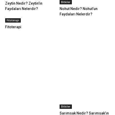
Bitkiler
Zeytin Nedir? Zeytin’in
Faydaları Nelerdir?
Nohut Nedir? Nohut’un
Faydaları Nelerdir?
Fitoterapi
Fitoterapi
Bitkiler
Sarımsak Nedir? Sarımsak’ın