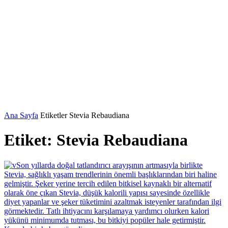
Ana Sayfa
Etiketler
Stevia Rebaudiana
Etiket: Stevia Rebaudiana