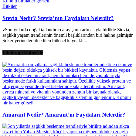
Bitkiler
Stevia Nedir? Stevia’nın Faydaları Nelerdir?
vSon yıllarda doğal tatlandırıcı arayışının artmasıyla birlikte Stevia,
sağlıklı yaşam trendlerinin önemli başlıklarından biri haline gelmiştir.
Şeker yerine tercih edilen bitkisel kaynaklı...
Fitoterapi Haber'de
Amarant Nedir? Amarant’ın Faydaları Nelerdir?