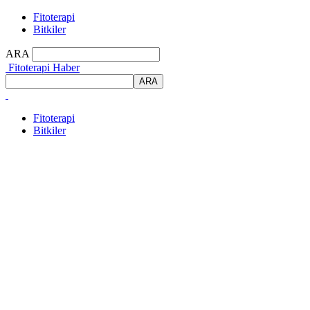
Fitoterapi
Bitkiler
ARA
Fitoterapi Haber
Fitoterapi
Bitkiler