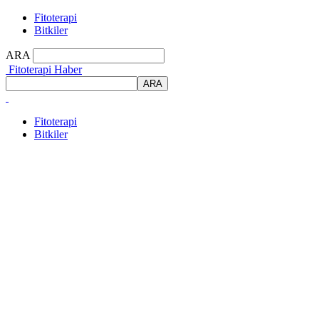
Fitoterapi
Bitkiler
ARA
Fitoterapi Haber
Fitoterapi
Bitkiler