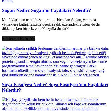
Bitkiler
Soğan Nedir? Soğan’ın Faydaları Nelerdir?
Mutfakların en temel besinlerinden biri olan Soğan, yalnızca
yemeklere kattığı lezzetle değil, sağlık üzerindeki etkileriyle de
dikkat çeken bir sebzedir. Yüzyıllardır farklı...
Fitoterapi Haber'de
Soya Fasulyesi Nedir? Soya Fasulyesi’nin Faydaları
Nelerdir?