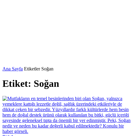
Ana Sayfa
Etiketler
Soğan
Etiket: Soğan