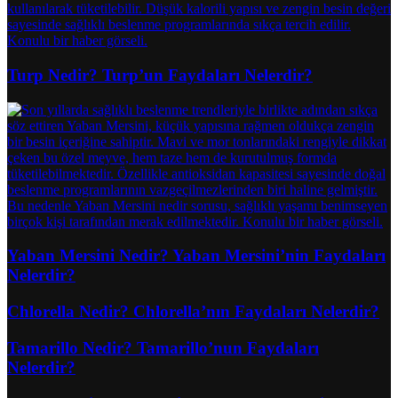
Turp Nedir? Turp’un Faydaları Nelerdir?
Yaban Mersini Nedir? Yaban Mersini’nin Faydaları
Nelerdir?
Chlorella Nedir? Chlorella’nın Faydaları Nelerdir?
Tamarillo Nedir? Tamarillo’nun Faydaları
Nelerdir?