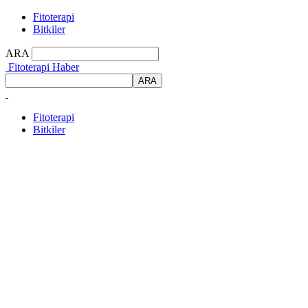
Fitoterapi
Bitkiler
ARA
Fitoterapi Haber
Fitoterapi
Bitkiler