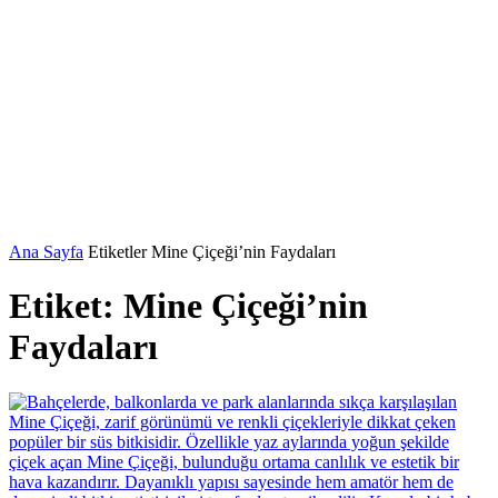
Ana Sayfa
Etiketler
Mine Çiçeği’nin Faydaları
Etiket: Mine Çiçeği’nin
Faydaları