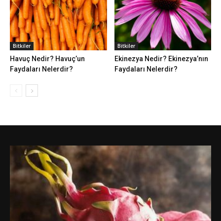
Bitkiler
Bitkiler
Havuç Nedir? Havuç’un
Ekinezya Nedir? Ekinezya’nın
Faydaları Nelerdir?
Faydaları Nelerdir?