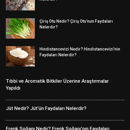
Çiriş Otu Nedir? Çiriş Otu’nun Faydaları
Nelerdir?
Hindistancevizi Nedir? Hindistancevizi’nin
Faydaları Nelerdir?
Tıbbi ve Aromatik Bitkiler Üzerine Araştırmalar
Yapıldı
Jüt Nedir? Jüt’ün Faydaları Nelerdir?
Frenk Soğanı Nedir? Frenk Soğanı’nın Faydaları