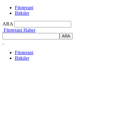
Fitoterapi
Bitkiler
ARA
Fitoterapi Haber
Fitoterapi
Bitkiler