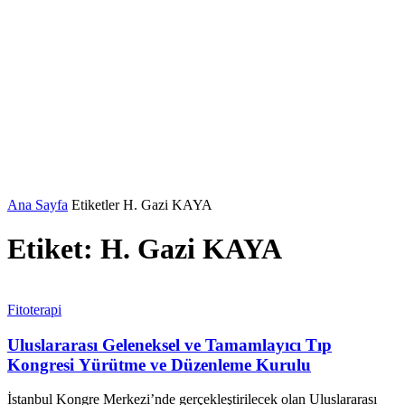
Ana Sayfa
Etiketler
H. Gazi KAYA
Etiket: H. Gazi KAYA
Fitoterapi
Uluslararası Geleneksel ve Tamamlayıcı Tıp
Kongresi Yürütme ve Düzenleme Kurulu
İstanbul Kongre Merkezi’nde gerçekleştirilecek olan Uluslararası