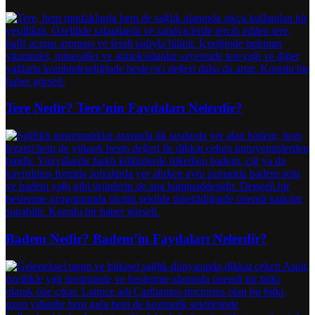
Tere Nedir? Tere’nin Faydaları Nelerdir?
Badem Nedir? Badem’in Faydaları Nelerdir?