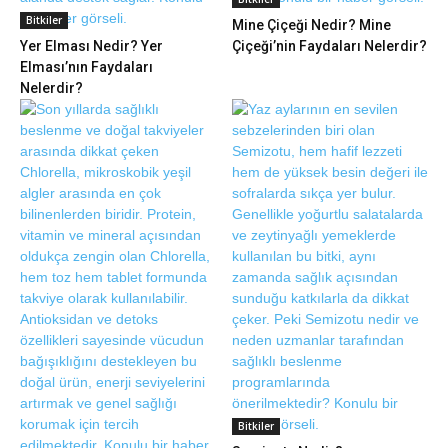
Bitkiler
Mine Çiçeği Nedir? Mine
Yer Elması Nedir? Yer
Çiçeği’nin Faydaları Nelerdir?
Elması’nın Faydaları
Nelerdir?
Bitkiler